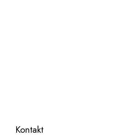
Kontakt